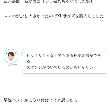
左が裏面 右が表面（少し破れちゃいました笑）
スマホが少し大きかったので
XLサイズ
を購入しました
ピッタリじゃなくてもある程度調節ができ
る
エスト/EST
スポンジがついているのがありがたい！
早速ハンドルに取り付けようと思ったら・・・