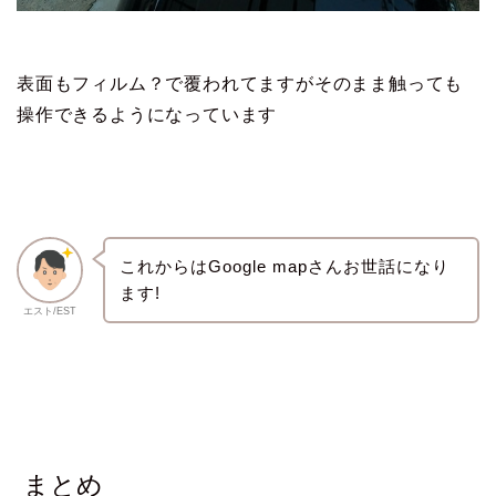
表面もフィルム？で覆われてますがそのまま触っても
操作できるようになっています
これからはGoogle mapさんお世話になり
ます!
エスト/EST
まとめ