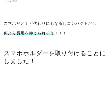
エスト/EST
スマホだとナビ代わりにもなるしコンパクトだし
何より費用を抑えられそう
！！！
スマホホルダーを取り付けることに
しました！