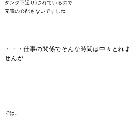
タンク下辺り)されているので
充電の心配もないですしね
・・・仕事の関係でそんな時間は中々とれま
せんが
では。