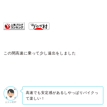
この間高速に乗って少し遠出をしました
高速でも安定感があるしやっぱりバイクっ
て楽しい！
エスト/EST