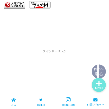
ホーム
スポンサーリンク
お問い合わせ
目次へ
戻る
MENU
ﾎｰﾑ
Twitter
Instagram
お問い合わせ