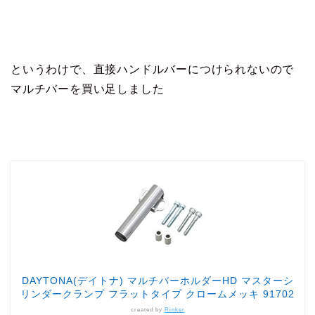
というわけで、直接ハンドルバーにつけられないので
マルチバーを買い足しました
DAYTONA(デイトナ) マルチバーホルダーHD マスターシ
リンダークランプ フラットタイプ クロームメッキ 91702
created by
Rinker