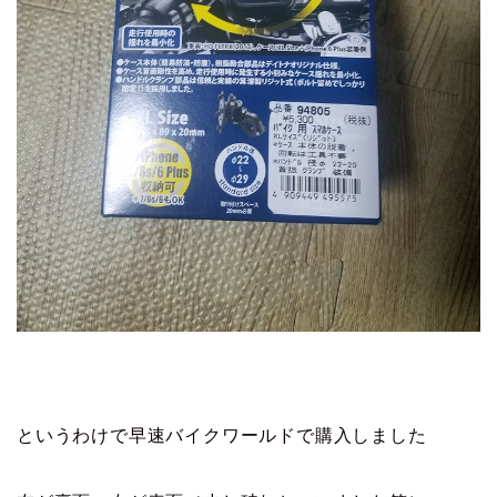
というわけで早速バイクワールドで購入しました