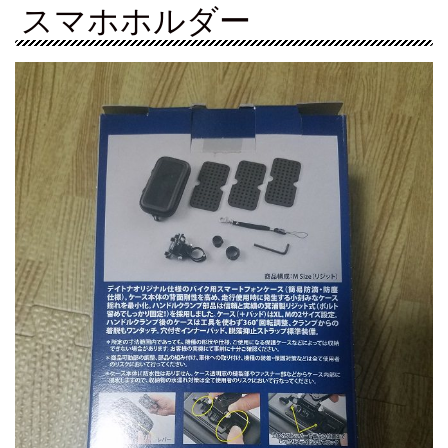
スマホホルダー