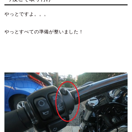
やっとですよ。。。
やっとすべての準備が整いました！