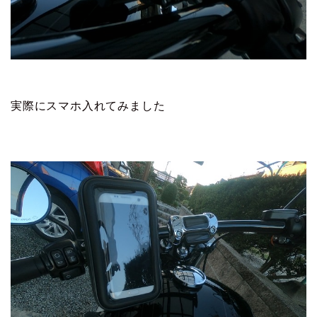
実際にスマホ入れてみました