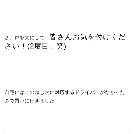
皆さんお気を付けくだ
さ、声を大にして…
さい！(2度目。笑)
自宅にはこのねじ穴に対応するドライバーがなかった
ので買いに行きました