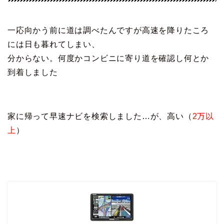
一応向かう前に道は調べたんですが高速を降りたころ
には日も暮れてしまい、
分からない。何度かコンビニに寄り道を確認し何とか
到着しました
家に帰って早速ナビを検索しました…が、高い（
2万以
上
）