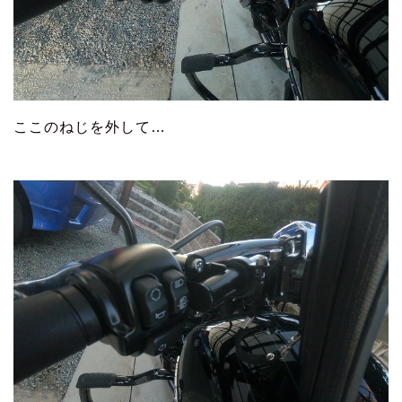
ここのねじを外して…