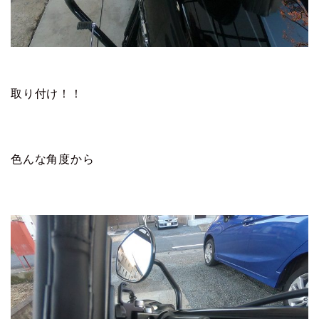
取り付け！！
色んな角度から