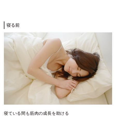
寝る前
寝ている間も筋肉の成長を助ける