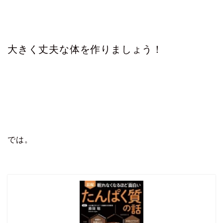
大きく丈夫な体を作りましょう！
では。