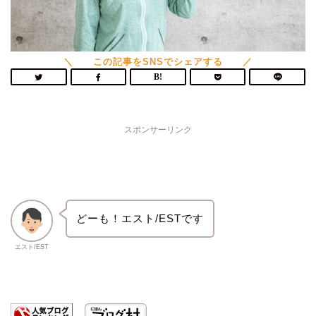
スポンサーリンク
どーも！エスト/ESTです
エスト/EST