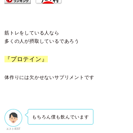
筋トレをしている人なら
多くの人が摂取しているであろう
『プロテイン』
体作りには欠かせないサプリメントです
もちろん僕も飲んでいます
エスト/EST