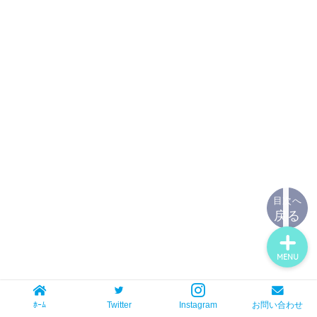
ホーム
お問い合わせ
目次へ
戻る
MENU
ﾎｰﾑ
Twitter
Instagram
お問い合わせ