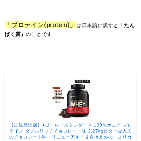
「プロテイン(protein)」
は日本語に訳すと
「たん
ぱく質」
のことです
【正規代理店】●ゴールドスタンダード 100％ホエイ プロ
テイン ダブルリッチチョコレート味 2.27kgビターな大人
のチョコレート味！リニューアル！甘さ控えめの、よりカ