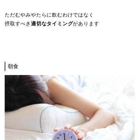
ただむやみやたらに飲むわけではなく
摂取すべき
適切なタイミング
があります
朝食