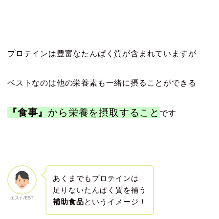
プロテインは豊富なたんぱく質が含まれていますが
ベストなのは他の栄養素も一緒に摂ることができる
『食事』
から栄養を摂取すること
です
あくまでもプロテインは
足りないたんぱく質を補う
エスト/EST
補助食品
というイメージ！