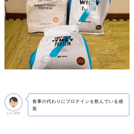
食事の代わりにプロテインを飲んでいる感
覚
エスト/EST