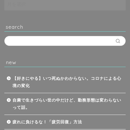
search
new
【好きにやる】いつ死ぬかわからない。コロナによる心
境の変化
自粛で生きづらい世の中だけど、勤務形態は変わらない
って話。
ホーム
疲れに負けるな！「疲労回復」方法
お問い合わせ