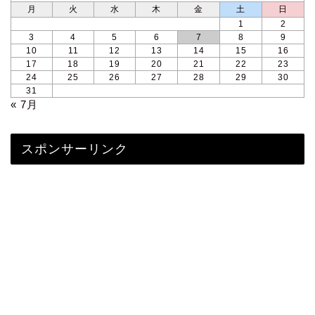
月
火
水
木
金
土
日
1
2
3
4
5
6
7
8
9
10
11
12
13
14
15
16
17
18
19
20
21
22
23
24
25
26
27
28
29
30
31
« 7月
スポンサーリンク