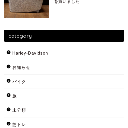
を買いました
category
Harley-Davidson
お知らせ
バイク
旅
未分類
筋トレ