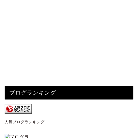
ブログランキング
人気ブログランキング