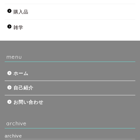
購入品
雑学
menu
ホーム
自己紹介
お問い合わせ
archive
archive